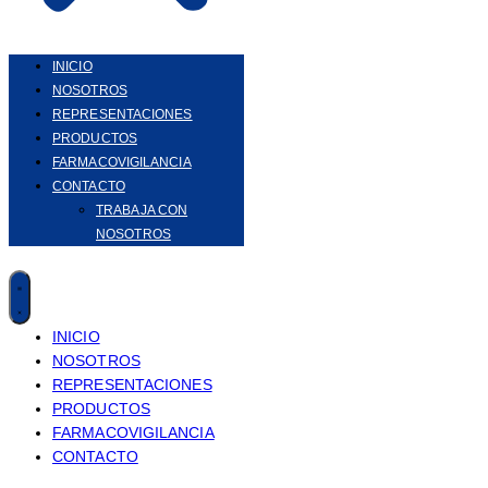
INICIO
NOSOTROS
REPRESENTACIONES
PRODUCTOS
FARMACOVIGILANCIA
CONTACTO
TRABAJA CON
NOSOTROS
INICIO
NOSOTROS
REPRESENTACIONES
PRODUCTOS
FARMACOVIGILANCIA
CONTACTO