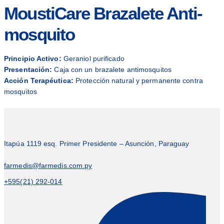
MoustiCare Brazalete Anti-
mosquito
Principio Activo:
Geraniol purificado
Presentación:
Caja con un brazalete antimosquitos
Acción Terapéutica:
Protección natural y permanente contra
mosquitos
Itapúa 1119 esq. Primer Presidente – Asunción, Paraguay
farmedis@farmedis.com.py
+595(21) 292-014