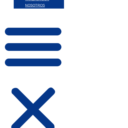
NOSOTROS