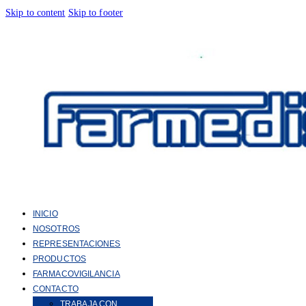
Skip to content
Skip to footer
INICIO
NOSOTROS
REPRESENTACIONES
PRODUCTOS
FARMACOVIGILANCIA
CONTACTO
TRABAJA CON