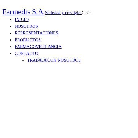
Farmedis S.A.
Seriedad y prestigio
Close
INICIO
NOSOTROS
REPRESENTACIONES
PRODUCTOS
FARMACOVIGILANCIA
CONTACTO
TRABAJA CON NOSOTROS