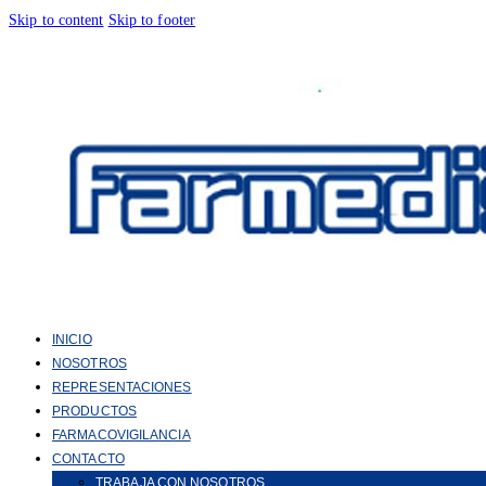
Skip to content
Skip to footer
INICIO
NOSOTROS
REPRESENTACIONES
PRODUCTOS
FARMACOVIGILANCIA
CONTACTO
TRABAJA CON NOSOTROS