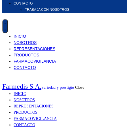
CONTACTO
TRABAJA CON NOSOTROS
INICIO
NOSOTROS
REPRESENTACIONES
PRODUCTOS
FARMACOVIGILANCIA
CONTACTO
Farmedis S.A.
Seriedad y prestigio
Close
INICIO
NOSOTROS
REPRESENTACIONES
PRODUCTOS
FARMACOVIGILANCIA
CONTACTO