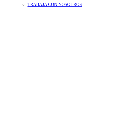
TRABAJA CON NOSOTROS