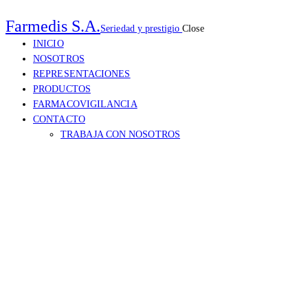
Farmedis S.A.
Seriedad y prestigio
Close
INICIO
NOSOTROS
REPRESENTACIONES
PRODUCTOS
FARMACOVIGILANCIA
CONTACTO
TRABAJA CON NOSOTROS