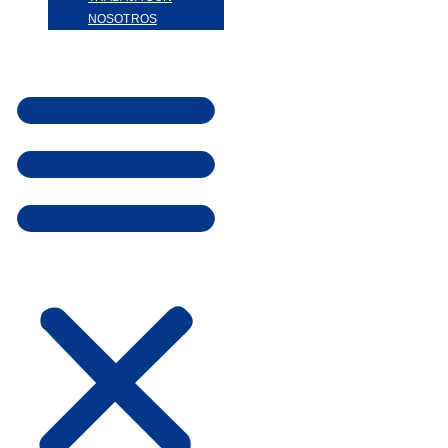
NOSOTROS