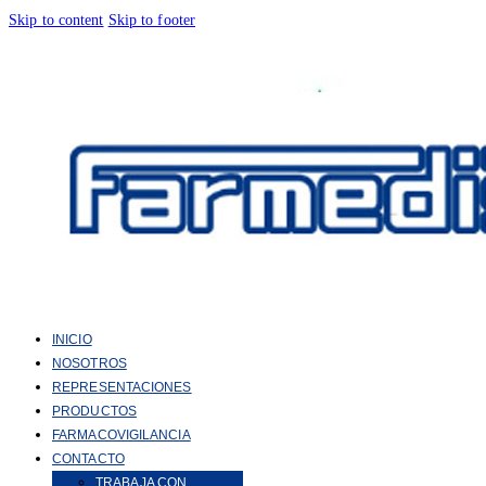
Skip to content
Skip to footer
INICIO
NOSOTROS
REPRESENTACIONES
PRODUCTOS
FARMACOVIGILANCIA
CONTACTO
TRABAJA CON