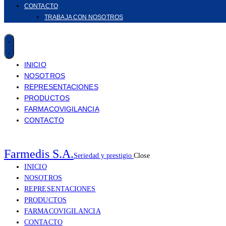
CONTACTO
TRABAJA CON NOSOTROS
INICIO
NOSOTROS
REPRESENTACIONES
PRODUCTOS
FARMACOVIGILANCIA
CONTACTO
Farmedis S.A.
Seriedad y prestigio
Close
INICIO
NOSOTROS
REPRESENTACIONES
PRODUCTOS
FARMACOVIGILANCIA
CONTACTO