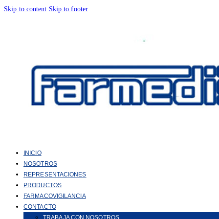
Skip to content
Skip to footer
INICIO
NOSOTROS
REPRESENTACIONES
PRODUCTOS
FARMACOVIGILANCIA
CONTACTO
TRABAJA CON NOSOTROS