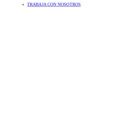
TRABAJA CON NOSOTROS