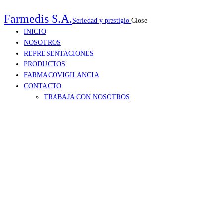
Farmedis S.A.
Seriedad y prestigio
Close
INICIO
NOSOTROS
REPRESENTACIONES
PRODUCTOS
FARMACOVIGILANCIA
CONTACTO
TRABAJA CON NOSOTROS