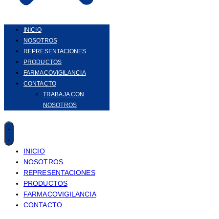
INICIO
NOSOTROS
REPRESENTACIONES
PRODUCTOS
FARMACOVIGILANCIA
CONTACTO
TRABAJA CON
NOSOTROS
INICIO
NOSOTROS
REPRESENTACIONES
PRODUCTOS
FARMACOVIGILANCIA
CONTACTO