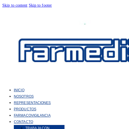
Skip to content
Skip to footer
INICIO
NOSOTROS
REPRESENTACIONES
PRODUCTOS
FARMACOVIGILANCIA
CONTACTO
TRABAJA CON