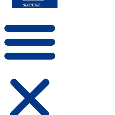
NOSOTROS